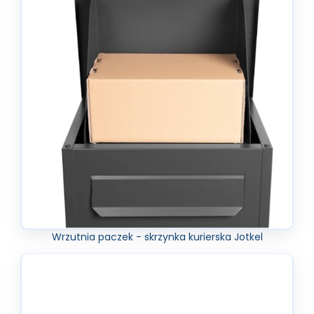
Wrzutnia paczek - skrzynka kurierska Jotkel