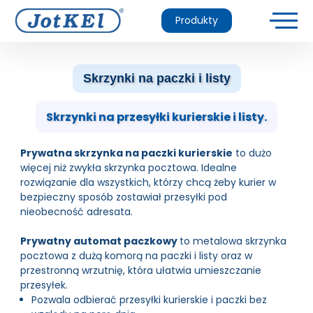
Produkty
Skrzynki na paczki i listy
Skrzynki na przesyłki kurierskie i listy.
Prywatna skrzynka na paczki kurierskie
to dużo
więcej niż zwykła skrzynka pocztowa. Idealne
rozwiązanie dla wszystkich, którzy chcą żeby kurier w
bezpieczny sposób zostawiał przesyłki pod
nieobecność adresata.
Prywatny automat paczkowy
to metalowa skrzynka
pocztowa z dużą komorą na paczki i listy oraz w
przestronną wrzutnię, która ułatwia umieszczanie
przesyłek.
Pozwala odbierać przesyłki kurierskie i paczki bez