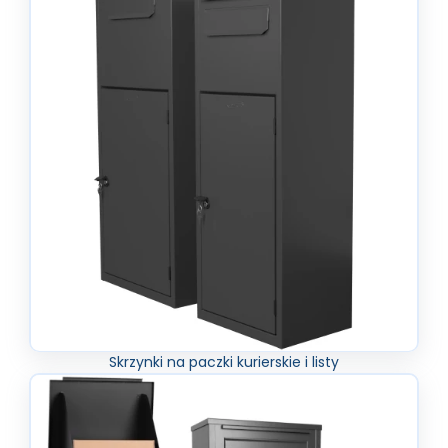
Skrzynki na paczki kurierskie i listy