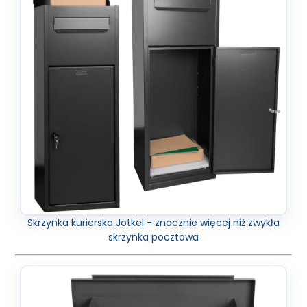
Skrzynka kurierska Jotkel - znacznie więcej niż zwykła
skrzynka pocztowa