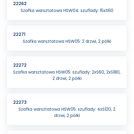
22262
Szafka warsztatowa HSW04: szuflady: 15xS60
22271
Szafka warsztatowa HSW05: 2 drzwi, 2 półki
22272
Szafka warsztatowa HSW05: szuflady: 2xS60, 2xS180,
2 drzwi, 2 półki
22273
Szafka warsztatowa HSW05: szuflady: 4xS120, 2
drzwi, 2 półki