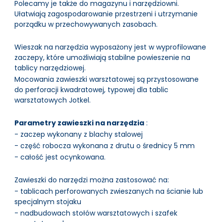
Polecamy je także do magazynu i narzędziowni.
Ułatwiają zagospodarowanie przestrzeni i utrzymanie
porządku w przechowywanych zasobach.
Wieszak na narzędzia wyposażony jest w wyprofilowane
zaczepy, które umożliwiają stabilne powieszenie na
tablicy narzędziowej.
Mocowania zawieszki warsztatowej są przystosowane
do perforacji kwadratowej, typowej dla tablic
warsztatowych Jotkel.
Parametry zawieszki na narzędzia
:
- zaczep wykonany z blachy stalowej
- część robocza wykonana z drutu o średnicy 5 mm
- całość jest ocynkowana.
Zawieszki do narzędzi można zastosować na:
- tablicach perforowanych zwieszanych na ścianie lub
specjalnym stojaku
- nadbudowach stołów warsztatowych i szafek