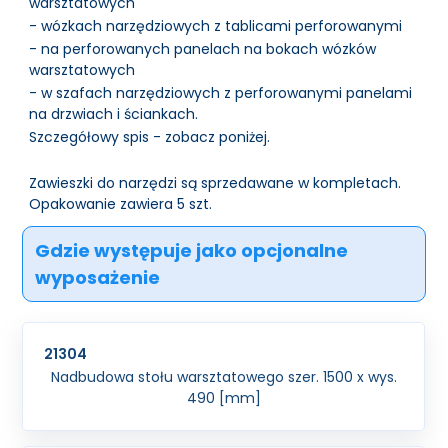
warsztatowych
- wózkach narzędziowych z tablicami perforowanymi
- na perforowanych panelach na bokach wózków
warsztatowych
- w szafach narzędziowych z perforowanymi panelami
na drzwiach i ściankach.
Szczegółowy spis - zobacz poniżej.
Zawieszki do narzędzi są sprzedawane w kompletach.
Opakowanie zawiera 5 szt.
Gdzie występuje jako opcjonalne
wyposażenie
21304
Nadbudowa stołu warsztatowego szer. 1500 x wys.
490 [mm]