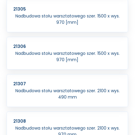
21305
Nadbudowa stołu warsztatowego szer. 1500 x wys.
970 [mm]
21306
Nadbudowa stołu warsztatowego szer. 1500 x wys.
970 [mm]
21307
Nadbudowa stołu warsztatowego szer. 2100 x wys.
490 mm
21308
Nadbudowa stołu warsztatowego szer. 2100 x wys.
970 mm