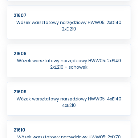
21607
Wózek warsztatowy narzędziowy HWW05: 2xD140
2xD210
21608
Wózek warsztatowy narzędziowy HWW05: 2xE140
2xE210 + schowek
21609
Wózek warsztatowy narzędziowy HWW05: 4xE140
4xE210
21610
Wózek warsztatowy narzędziowy HWW05: 2xD70