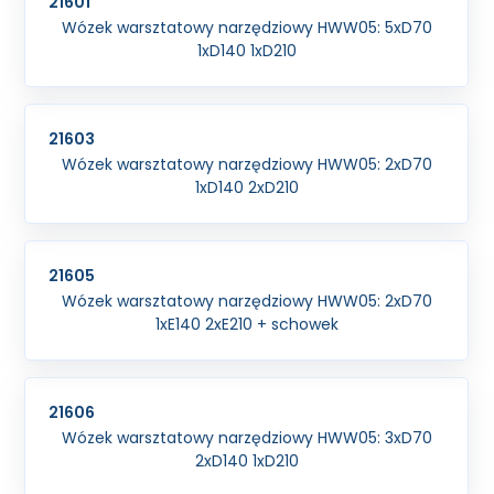
21601
Wózek warsztatowy narzędziowy HWW05: 5xD70
1xD140 1xD210
21603
Wózek warsztatowy narzędziowy HWW05: 2xD70
1xD140 2xD210
21605
Wózek warsztatowy narzędziowy HWW05: 2xD70
1xE140 2xE210 + schowek
21606
Wózek warsztatowy narzędziowy HWW05: 3xD70
2xD140 1xD210