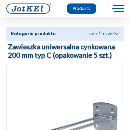
Produkty
Kategorie produktu
zwin / rozwin
Zawieszka uniwersalna cynkowana
200 mm typ C (opakowanie 5 szt.)