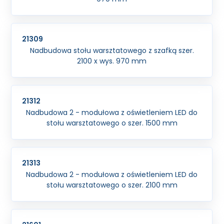
21309
Nadbudowa stołu warsztatowego z szafką szer.
2100 x wys. 970 mm
21312
Nadbudowa 2 - modułowa z oświetleniem LED do
stołu warsztatowego o szer. 1500 mm
21313
Nadbudowa 2 - modułowa z oświetleniem LED do
stołu warsztatowego o szer. 2100 mm