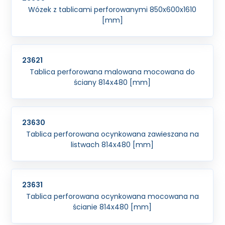
Wózek z tablicami perforowanymi 850x600x1610
[mm]
23621
Tablica perforowana malowana mocowana do
ściany 814x480 [mm]
23630
Tablica perforowana ocynkowana zawieszana na
listwach 814x480 [mm]
23631
Tablica perforowana ocynkowana mocowana na
ścianie 814x480 [mm]