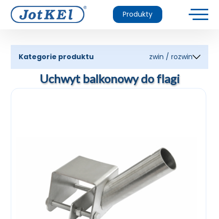
Produkty
Kategorie produktu
zwin / rozwin
Uchwyt balkonowy do flagi