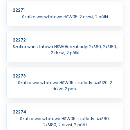
22271
Szafka warsztatowa HSW05: 2 drzwi, 2 półki
22272
Szafka warsztatowa HSW05: szuflady: 2xS60, 2xS180,
2 drzwi, 2 półki
22273
Szafka warsztatowa HSW05: szuflady: 4xS120, 2
drzwi, 2 półki
22274
Szafka warsztatowa HSW05: szuflady: 4xS60,
2xS180, 2 drzwi, 2 półki