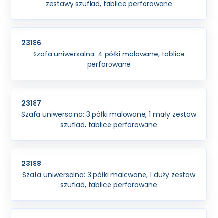
zestawy szuflad, tablice perforowane
23186
Szafa uniwersalna: 4 półki malowane, tablice
perforowane
23187
Szafa uniwersalna: 3 półki malowane, 1 mały zestaw
szuflad, tablice perforowane
23188
Szafa uniwersalna: 3 półki malowane, 1 duży zestaw
szuflad, tablice perforowane