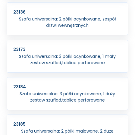
23136
Szafa uniwersalna: 2 półki ocynkowane, zespół
drzwi wewnętrznych
23173
Szafa uniwersalna: 3 półki ocynkowane, 1 mały
zestaw szuflad,tablice perforowane
23184
Szafa uniwersalna: 3 półki ocynkowane, 1 duży
zestaw szuflad,tablice perforowane
23185
Szafa uniwersalna: 2 półki malowane, 2 duże