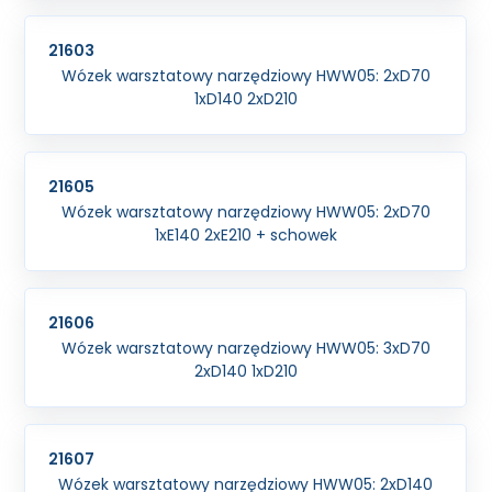
21603
Wózek warsztatowy narzędziowy HWW05: 2xD70
1xD140 2xD210
21605
Wózek warsztatowy narzędziowy HWW05: 2xD70
1xE140 2xE210 + schowek
21606
Wózek warsztatowy narzędziowy HWW05: 3xD70
2xD140 1xD210
21607
Wózek warsztatowy narzędziowy HWW05: 2xD140