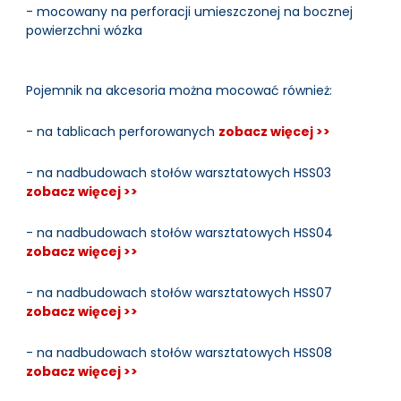
- mocowany na perforacji umieszczonej na bocznej
powierzchni wózka
Pojemnik na akcesoria można mocować również:
- na tablicach perforowanych
zobacz więcej >>
- na nadbudowach stołów warsztatowych HSS03
zobacz więcej >>
- na nadbudowach stołów warsztatowych HSS04
zobacz więcej >>
- na nadbudowach stołów warsztatowych HSS07
zobacz więcej >>
- na nadbudowach stołów warsztatowych HSS08
zobacz więcej >>