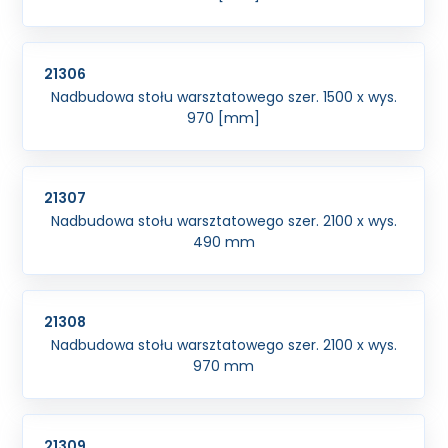
21306
Nadbudowa stołu warsztatowego szer. 1500 x wys.
970 [mm]
21307
Nadbudowa stołu warsztatowego szer. 2100 x wys.
490 mm
21308
Nadbudowa stołu warsztatowego szer. 2100 x wys.
970 mm
21309