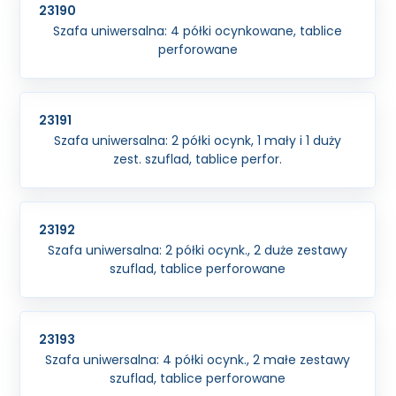
23190
Szafa uniwersalna: 4 półki ocynkowane, tablice
perforowane
23191
Szafa uniwersalna: 2 półki ocynk, 1 mały i 1 duży
zest. szuflad, tablice perfor.
23192
Szafa uniwersalna: 2 półki ocynk., 2 duże zestawy
szuflad, tablice perforowane
23193
Szafa uniwersalna: 4 półki ocynk., 2 małe zestawy
szuflad, tablice perforowane