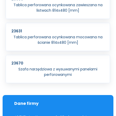
Tablica perforowana ocynkowana zawieszana na
listwach 814x480 [mm]
23631
Tablica perforowana ocynkowana mocowana na
ścianie 814x480 [mm]
23670
Szafa narzędziowa z wysuwanymi panelami
perforowanymi
Dane firmy