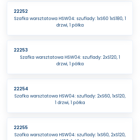
22252
Szafka warsztatowa HSW04: szuflady: 1xS60 1xS180, 1
drzwi, 1 półka
22253
Szafka warsztatowa HSW04: szuflady: 2xS120, 1
drzwi, 1 półka
22254
Szafka warsztatowa HSW04: szuflady: 2xS60, 1xS120,
1 drzwi, 1 półka
22255
Szafka warsztatowa HSW04: szuflady: 1xS60, 2xS120,