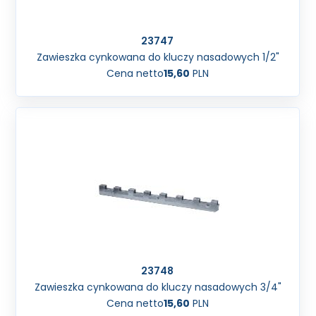
23747
Zawieszka cynkowana do kluczy nasadowych 1/2"
Cena netto
15,60
PLN
23748
Zawieszka cynkowana do kluczy nasadowych 3/4"
Cena netto
15,60
PLN