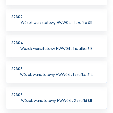
22302
Wózek warsztatowy HWW04 : 1 szafka S11
22304
Wózek warsztatowy HWW04 : 1 szafka S13
22305
Wózek warsztatowy HWW04 : 1 szafka S14
22306
Wózek warsztatowy HWW04 : 2 szafki S11