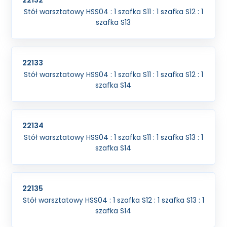
22132
Stół warsztatowy HSS04 : 1 szafka S11 : 1 szafka S12 : 1
szafka S13
22133
Stół warsztatowy HSS04 : 1 szafka S11 : 1 szafka S12 : 1
szafka S14
22134
Stół warsztatowy HSS04 : 1 szafka S11 : 1 szafka S13 : 1
szafka S14
22135
Stół warsztatowy HSS04 : 1 szafka S12 : 1 szafka S13 : 1
szafka S14