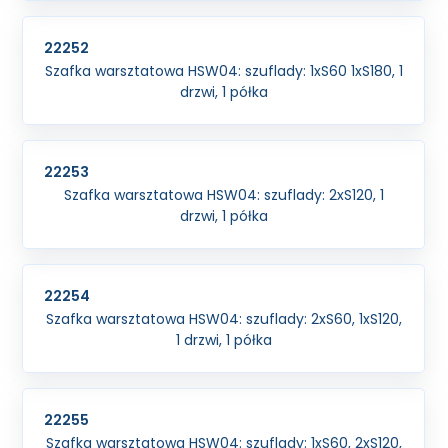
22252
Szafka warsztatowa HSW04: szuflady: 1xS60 1xS180, 1
drzwi, 1 półka
22253
Szafka warsztatowa HSW04: szuflady: 2xS120, 1
drzwi, 1 półka
22254
Szafka warsztatowa HSW04: szuflady: 2xS60, 1xS120,
1 drzwi, 1 półka
22255
Szafka warsztatowa HSW04: szuflady: 1xS60, 2xS120,