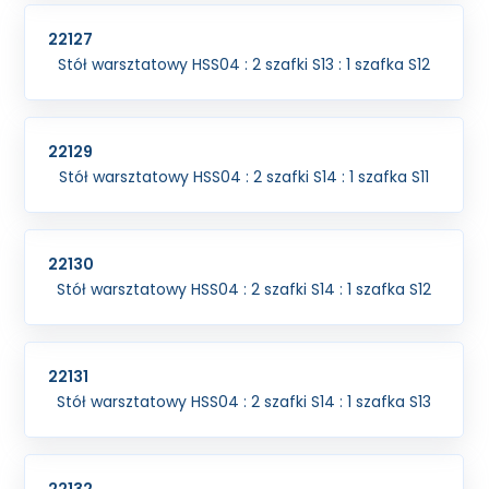
22127
Stół warsztatowy HSS04 : 2 szafki S13 : 1 szafka S12
22129
Stół warsztatowy HSS04 : 2 szafki S14 : 1 szafka S11
22130
Stół warsztatowy HSS04 : 2 szafki S14 : 1 szafka S12
22131
Stół warsztatowy HSS04 : 2 szafki S14 : 1 szafka S13