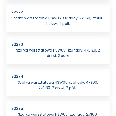
22272
Szafka warsztatowa HSW05: szuflady: 2xS60, 2xS180,
2 drzwi, 2 półki
22273
Szafka warsztatowa HSW05: szuflady: 4xS120, 2
drzwi, 2 półki
22274
Szafka warsztatowa HSW05: szuflady: 4xS60,
2xS180, 2 drzwi, 2 półki
22275
Szafka warsztatowa HSW05: szuflady: 2xS60,