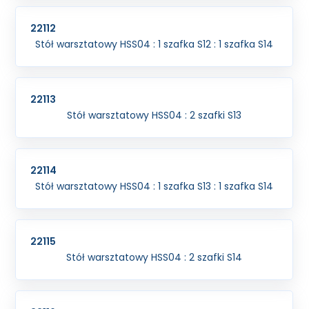
22112
Stół warsztatowy HSS04 : 1 szafka S12 : 1 szafka S14
22113
Stół warsztatowy HSS04 : 2 szafki S13
22114
Stół warsztatowy HSS04 : 1 szafka S13 : 1 szafka S14
22115
Stół warsztatowy HSS04 : 2 szafki S14