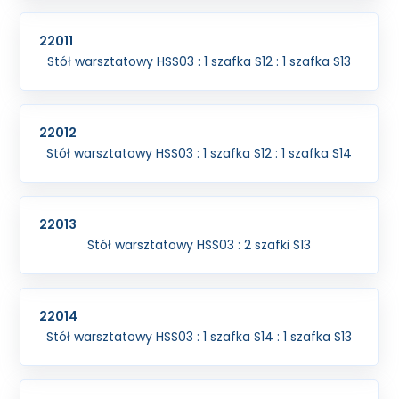
22011
Stół warsztatowy HSS03 : 1 szafka S12 : 1 szafka S13
22012
Stół warsztatowy HSS03 : 1 szafka S12 : 1 szafka S14
22013
Stół warsztatowy HSS03 : 2 szafki S13
22014
Stół warsztatowy HSS03 : 1 szafka S14 : 1 szafka S13