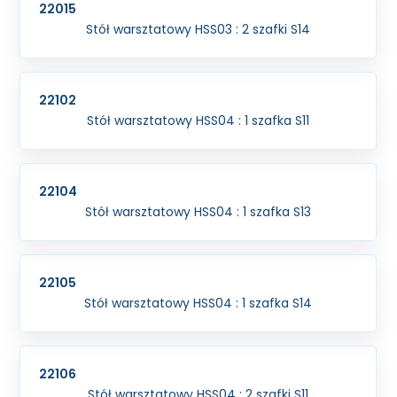
22015
Stół warsztatowy HSS03 : 2 szafki S14
22102
Stół warsztatowy HSS04 : 1 szafka S11
22104
Stół warsztatowy HSS04 : 1 szafka S13
22105
Stół warsztatowy HSS04 : 1 szafka S14
22106
Stół warsztatowy HSS04 : 2 szafki S11