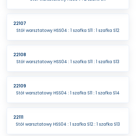
22107
Stół warsztatowy HSS04 : 1 szafka S11 : 1 szafka S12
22108
Stół warsztatowy HSS04 : 1 szafka S11 : 1 szafka S13
22109
Stół warsztatowy HSS04 : 1 szafka S11 : 1 szafka S14
22111
Stół warsztatowy HSS04 : 1 szafka S12 : 1 szafka S13