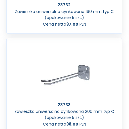
23732
Zawieszka uniwersalna cynkowana 160 mm typ C
(opakowanie 5 szt.)
Cena netto
37,00
PLN
23733
Zawieszka uniwersalna cynkowana 200 mm typ C
(opakowanie 5 szt.)
Cena netto
38,00
PLN