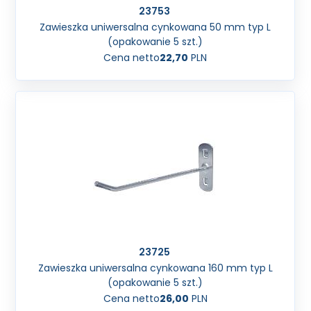
23753
Zawieszka uniwersalna cynkowana 50 mm typ L
(opakowanie 5 szt.)
Cena netto
22,70
PLN
23725
Zawieszka uniwersalna cynkowana 160 mm typ L
(opakowanie 5 szt.)
Cena netto
26,00
PLN