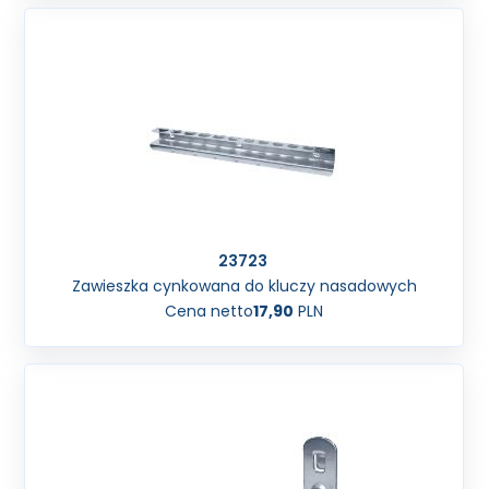
23723
Zawieszka cynkowana do kluczy nasadowych
Cena netto
17,90
PLN