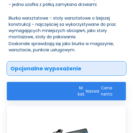
- jedna szafka z półką zamykana drzwiami.
Biurka warsztatowe - stoły warsztatowe o lżejszej
konstrukcji - najczęściej sa wykorzystywane do prac
wymagających mniejszych obciążeń, jako stoły
montażowe, stoły do pakowania.
Doskonale sprawdzają się jako biurka w magazynie,
warsztacie, punkcie usługowym.
Opcjonalne wyposażenie
Nr.
Cena
Nazwa
kat.
netto