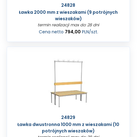
24828
Ławka 2000 mm z wieszakami (9 potrójnych
wieszaków)
termin realizacji max do: 28 dni
Cena netto
794,00
PLN
/szt.
24829
Ławka dwustronna 1000 mm z wieszakami (10
potrójnych wieszaków)