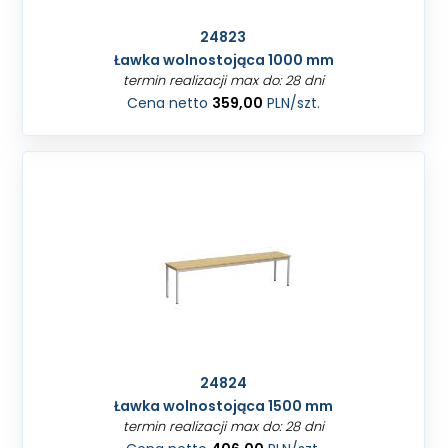
24823
Ławka wolnostojąca 1000 mm
termin realizacji max do: 28 dni
Cena netto
359,00
PLN
/szt.
24824
Ławka wolnostojąca 1500 mm
termin realizacji max do: 28 dni