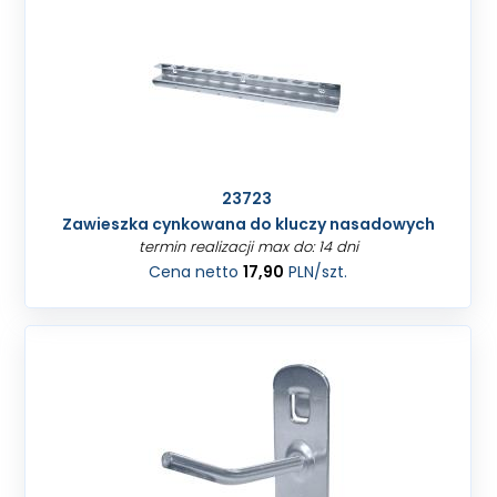
23723
Zawieszka cynkowana do kluczy nasadowych
termin realizacji max do: 14 dni
Cena netto
17,90
PLN
/szt.