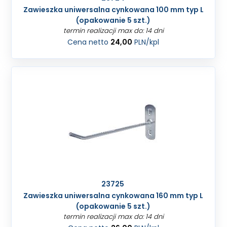
Zawieszka uniwersalna cynkowana 100 mm typ L
(opakowanie 5 szt.)
termin realizacji max do: 14 dni
Cena netto
24,00
PLN
/kpl
23725
Zawieszka uniwersalna cynkowana 160 mm typ L
(opakowanie 5 szt.)
termin realizacji max do: 14 dni