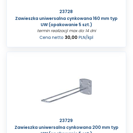
23728
Zawieszka uniwersalna cynkowana 160 mm typ
UW (opakowanie 5 szt.)
termin realizacji max do: 14 dni
Cena netto
30,00
PLN
/kpl
23729
Zawieszka uniwersalna cynkowana 200 mm typ