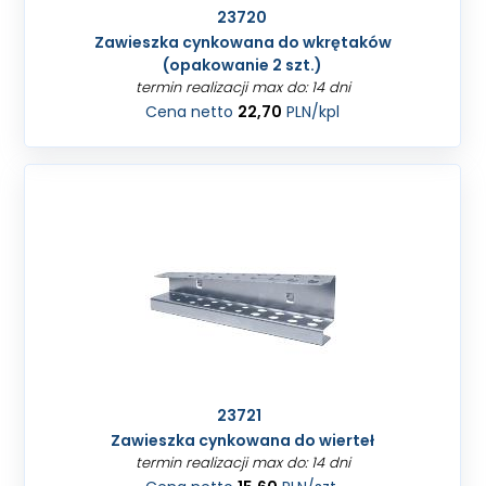
23720
Zawieszka cynkowana do wkrętaków
(opakowanie 2 szt.)
termin realizacji max do: 14 dni
Cena netto
22,70
PLN
/kpl
23721
Zawieszka cynkowana do wierteł
termin realizacji max do: 14 dni