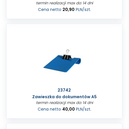
termin realizacji max do: 14 dni
Cena netto
20,90
PLN
/szt.
23742
Zawieszka do dokumentów A5
termin realizacji max do: 14 dni
Cena netto
40,00
PLN
/szt.