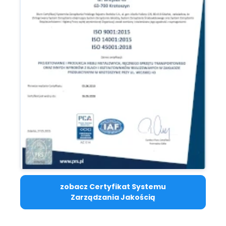
zobacz Certyfikat Systemu
Zarządzania Jakością