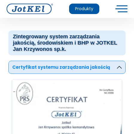
Produkty
Zintegrowany system zarządzania
jakością, środowiskiem i BHP w JOTKEL
Jan Krzywonos sp.k.
Certyfikat systemu zarządzania jakością