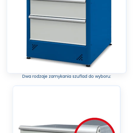
Dwa rodzaje zamykania szuflad do wyboru: