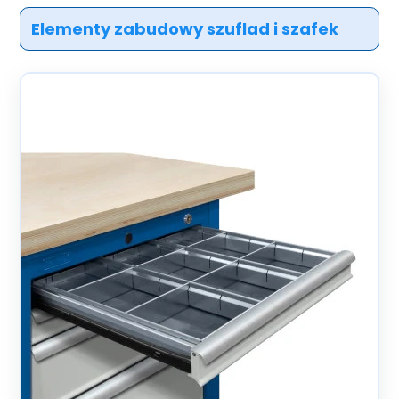
Elementy zabudowy szuflad i szafek