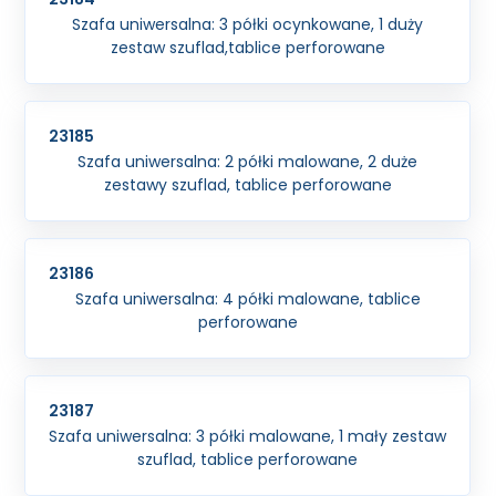
Szafa uniwersalna: 3 półki ocynkowane, 1 duży
zestaw szuflad,tablice perforowane
23185
Szafa uniwersalna: 2 półki malowane, 2 duże
zestawy szuflad, tablice perforowane
23186
Szafa uniwersalna: 4 półki malowane, tablice
perforowane
23187
Szafa uniwersalna: 3 półki malowane, 1 mały zestaw
szuflad, tablice perforowane