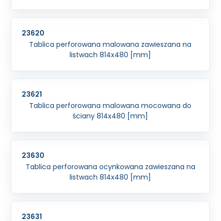
23620
Tablica perforowana malowana zawieszana na
listwach 814x480 [mm]
23621
Tablica perforowana malowana mocowana do
ściany 814x480 [mm]
23630
Tablica perforowana ocynkowana zawieszana na
listwach 814x480 [mm]
23631