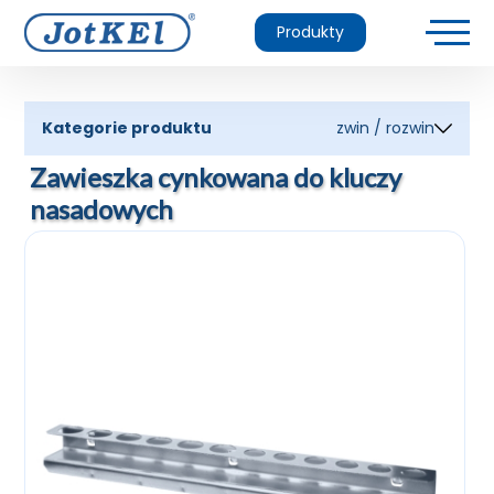
Produkty
Kategorie produktu
zwin / rozwin
Zawieszka cynkowana do kluczy
nasadowych