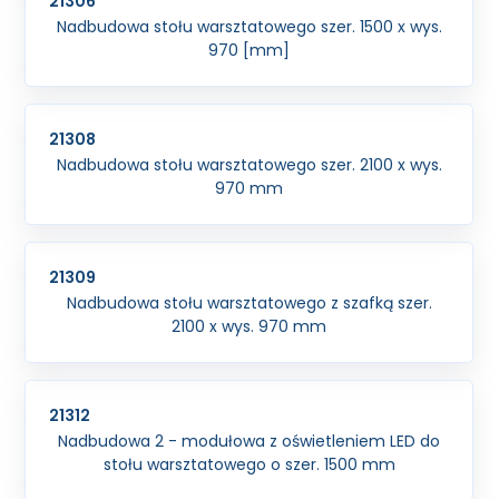
21306
Nadbudowa stołu warsztatowego szer. 1500 x wys.
970 [mm]
21308
Nadbudowa stołu warsztatowego szer. 2100 x wys.
970 mm
21309
Nadbudowa stołu warsztatowego z szafką szer.
2100 x wys. 970 mm
21312
Nadbudowa 2 - modułowa z oświetleniem LED do
stołu warsztatowego o szer. 1500 mm