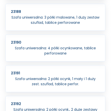
23188
Szafa uniwersalna: 3 półki malowane, 1 duży zestaw
szuflad, tablice perforowane
23190
Szafa uniwersalna: 4 półki ocynkowane, tablice
perforowane
23191
Szafa uniwersalna: 2 półki ocynk, 1 mały i 1 duży
zest. szuflad, tablice perfor.
23192
Szafa uniwersalna: 2 półki ocynk., 2 duże zestawy