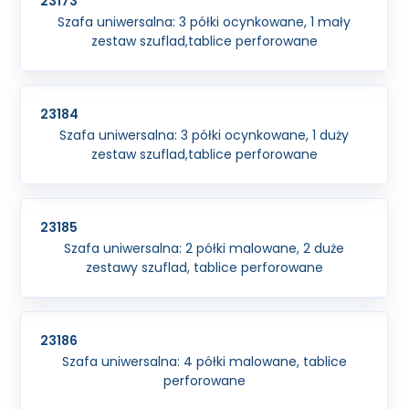
23173
Szafa uniwersalna: 3 półki ocynkowane, 1 mały
zestaw szuflad,tablice perforowane
23184
Szafa uniwersalna: 3 półki ocynkowane, 1 duży
zestaw szuflad,tablice perforowane
23185
Szafa uniwersalna: 2 półki malowane, 2 duże
zestawy szuflad, tablice perforowane
23186
Szafa uniwersalna: 4 półki malowane, tablice
perforowane