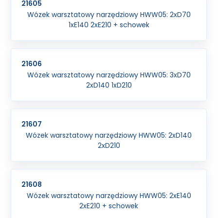
21605
Wózek warsztatowy narzędziowy HWW05: 2xD70
1xE140 2xE210 + schowek
21606
Wózek warsztatowy narzędziowy HWW05: 3xD70
2xD140 1xD210
21607
Wózek warsztatowy narzędziowy HWW05: 2xD140
2xD210
21608
Wózek warsztatowy narzędziowy HWW05: 2xE140
2xE210 + schowek