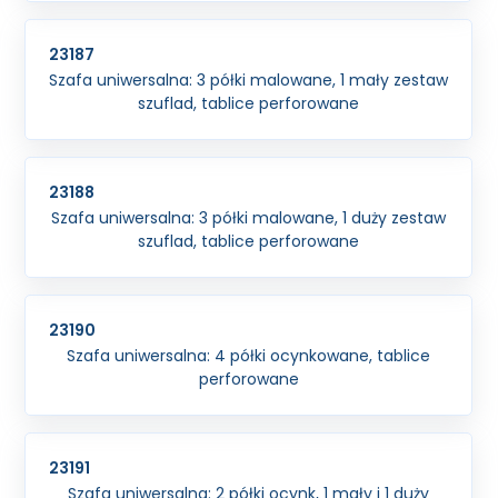
23187
Szafa uniwersalna: 3 półki malowane, 1 mały zestaw
szuflad, tablice perforowane
23188
Szafa uniwersalna: 3 półki malowane, 1 duży zestaw
szuflad, tablice perforowane
23190
Szafa uniwersalna: 4 półki ocynkowane, tablice
perforowane
23191
Szafa uniwersalna: 2 półki ocynk, 1 mały i 1 duży