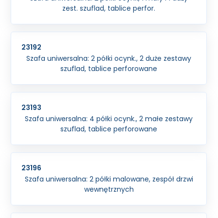
zest. szuflad, tablice perfor.
23192
Szafa uniwersalna: 2 półki ocynk., 2 duże zestawy
szuflad, tablice perforowane
23193
Szafa uniwersalna: 4 półki ocynk., 2 małe zestawy
szuflad, tablice perforowane
23196
Szafa uniwersalna: 2 półki malowane, zespół drzwi
wewnętrznych