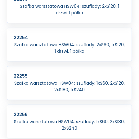
Szafka warsztatowa HSW04: szuflady: 2xS120, 1
drzwi, 1 półka
22254
Szafka warsztatowa HSW04: szuflady: 2xS60, 1xS120,
1 drzwi, 1 półka
22255
Szafka warsztatowa HSW04: szuflady: 1xS60, 2xS120,
2xS180, 1xS240
22256
Szafka warsztatowa HSW04: szuflady: 1xS60, 2xS180,
2xS240