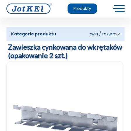
Produkty
Kategorie produktu
zwin / rozwin
Zawieszka cynkowana do wkrętaków
(opakowanie 2 szt.)