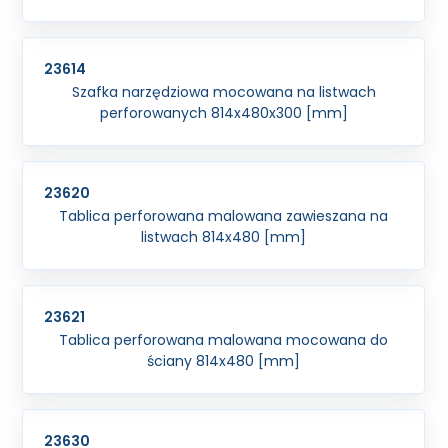
23614
Szafka narzędziowa mocowana na listwach
perforowanych 814x480x300 [mm]
23620
Tablica perforowana malowana zawieszana na
listwach 814x480 [mm]
23621
Tablica perforowana malowana mocowana do
ściany 814x480 [mm]
23630