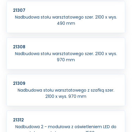
21307
Nadbudowa stołu warsztatowego szer. 2100 x wys.
490 mm
21308
Nadbudowa stołu warsztatowego szer. 2100 x wys.
970 mm
21309
Nadbudowa stołu warsztatowego z szafką szer.
2100 x wys. 970 mm
21312
Nadbudowa 2 - modułowa z oświetleniem LED do