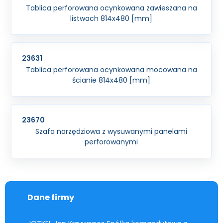
Tablica perforowana ocynkowana zawieszana na
listwach 814x480 [mm]
23631
Tablica perforowana ocynkowana mocowana na
ścianie 814x480 [mm]
23670
Szafa narzędziowa z wysuwanymi panelami
perforowanymi
Dane firmy