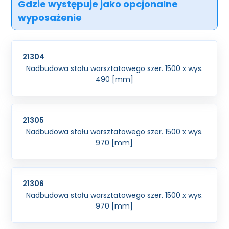
Gdzie występuje jako opcjonalne
wyposażenie
21304
Nadbudowa stołu warsztatowego szer. 1500 x wys.
490 [mm]
21305
Nadbudowa stołu warsztatowego szer. 1500 x wys.
970 [mm]
21306
Nadbudowa stołu warsztatowego szer. 1500 x wys.
970 [mm]