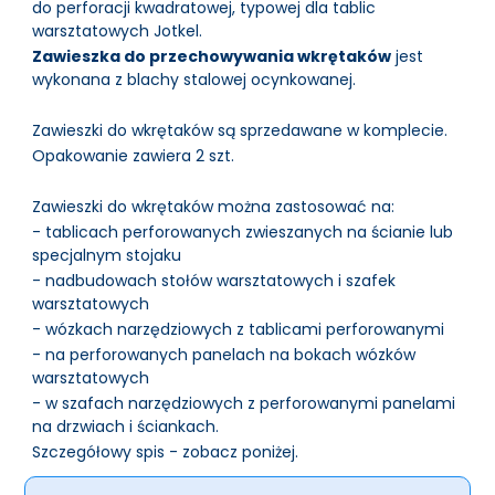
do perforacji kwadratowej, typowej dla tablic
warsztatowych Jotkel.
Zawieszka do przechowywania wkrętaków
jest
wykonana z blachy stalowej ocynkowanej.
Zawieszki do wkrętaków są sprzedawane w komplecie.
Opakowanie zawiera 2 szt.
Zawieszki do wkrętaków można zastosować na:
- tablicach perforowanych zwieszanych na ścianie lub
specjalnym stojaku
- nadbudowach stołów warsztatowych i szafek
warsztatowych
- wózkach narzędziowych z tablicami perforowanymi
- na perforowanych panelach na bokach wózków
warsztatowych
- w szafach narzędziowych z perforowanymi panelami
na drzwiach i ściankach.
Szczegółowy spis - zobacz poniżej.